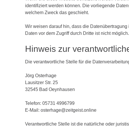
identifiziert werden können. Die vorliegende Daten
welchem Zweck das geschieht.
Wir weisen darauf hin, dass die Datenübertragung 
Daten vor dem Zugriff durch Dritte ist nicht möglich.
Hinweis
zur
verantwortlich
Die verantwortliche Stelle für die Datenverarbeitung
Jörg Osterhage
Lausitzer Str. 25
32545 Bad Oeynhausen
Telefon: 05731 4996799
E-Mail: osterhage@zeitgeist.online
Verantwortliche Stelle ist die natürliche oder juri