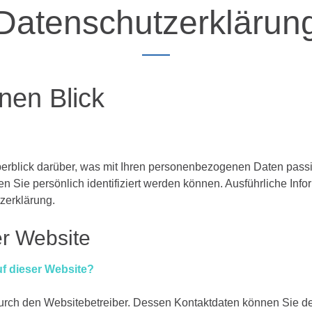
Datenschutzerklärun
inen
Blick
erblick darüber, was mit Ihren personenbezogenen Daten passi
n Sie persönlich identifiziert werden können. Ausführliche I
zerklärung.
r
Website
uf dieser Website?
 durch den Websitebetreiber. Dessen Kontaktdaten können Sie