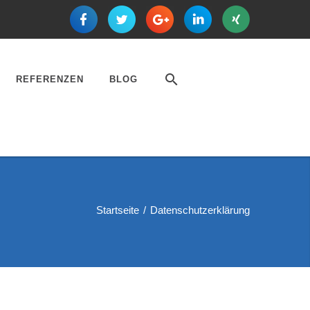
REFERENZEN
BLOG
REFERENZEN
KUNDENSTIMMEN
Startseite
/
Datenschutzerklärung