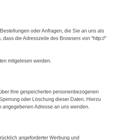
 Bestellungen oder Anfragen, die Sie an uns als
dass die Adresszeile des Browsers von “http://”
tten mitgelesen werden.
 über Ihre gespeicherten personenbezogenen
 Sperrung oder Löschung dieser Daten. Hierzu
um angegebenen Adresse an uns wenden.
rücklich angeforderter Werbung und