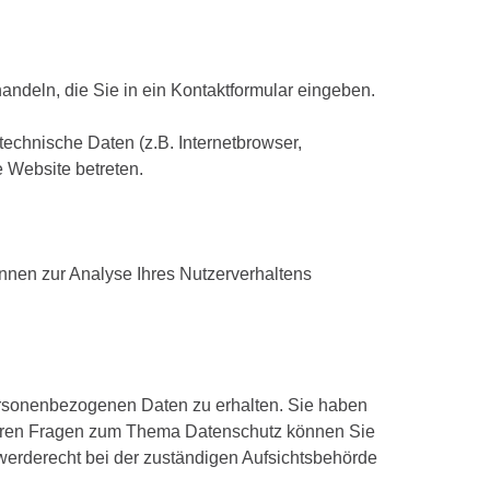
andeln, die Sie in ein Kontaktformular eingeben.
echnische Daten (z.B. Internetbrowser,
e Website betreten.
önnen zur Analyse Ihres Nutzerverhaltens
personenbezogenen Daten zu erhalten. Sie haben
iteren Fragen zum Thema Datenschutz können Sie
werderecht bei der zuständigen Aufsichtsbehörde