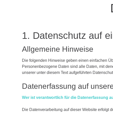
1.
Datenschutz
auf
e
Allgemeine
Hinweise
Die folgenden Hinweise geben einen einfachen Üb
Personenbezogene Daten sind alle Daten, mit dene
unserer unter diesem Text aufgeführten Datenschut
Datenerfassung
auf
unsere
Wer ist verantwortlich für die Datenerfassung a
Die Datenverarbeitung auf dieser Website erfolgt