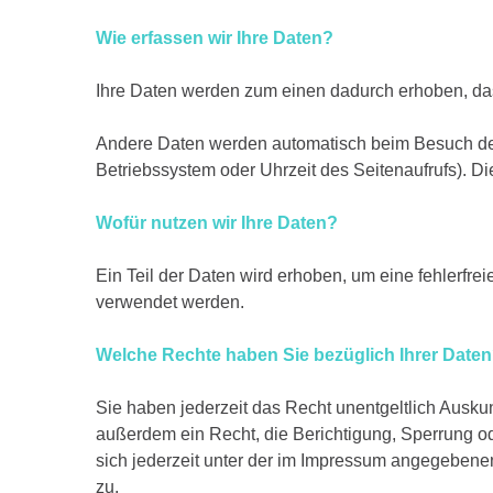
Wie erfassen wir Ihre Daten?
Ihre Daten werden zum einen dadurch erhoben, dass
Andere Daten werden automatisch beim Besuch der 
Betriebssystem oder Uhrzeit des Seitenaufrufs). Di
Wofür nutzen wir Ihre Daten?
Ein Teil der Daten wird erhoben, um eine fehlerfre
verwendet werden.
Welche Rechte haben Sie bezüglich Ihrer Date
Sie haben jederzeit das Recht unentgeltlich Ausk
außerdem ein Recht, die Berichtigung, Sperrung 
sich jederzeit unter der im Impressum angegebene
zu.