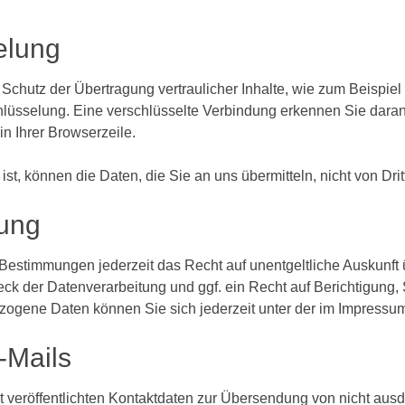
elung
Schutz der Übertragung vertraulicher Inhalte, wie zum Beispiel
üsselung. Eine verschlüsselte Verbindung erkennen Sie daran, 
in Ihrer Browserzeile.
st, können die Daten, die Sie an uns übermitteln, nicht von Dri
ung
Bestimmungen jederzeit das Recht auf unentgeltliche Auskunft
k der Datenverarbeitung und ggf. ein Recht auf Berichtigung,
ogene Daten können Sie sich jederzeit unter der im Impress
-Mails
veröffentlichten Kontaktdaten zur Übersendung von nicht ausd