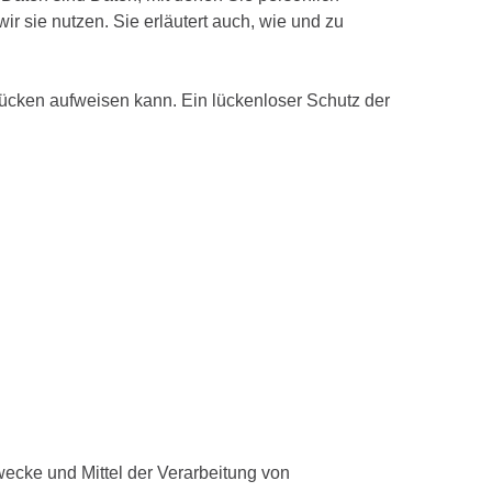
ir sie nutzen. Sie erläutert auch, wie und zu
slücken aufweisen kann. Ein lückenloser Schutz der
Zwecke und Mittel der Verarbeitung von