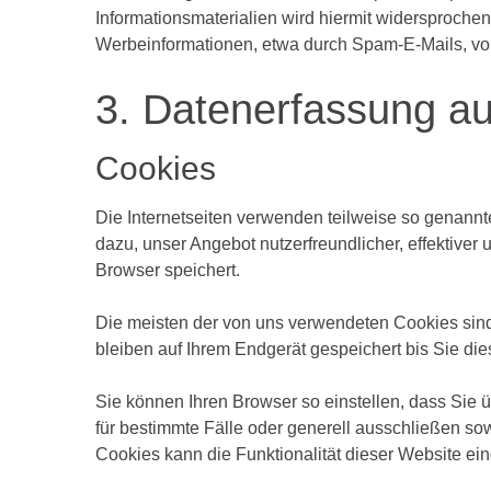
Informationsmaterialien wird hiermit widersprochen
Werbeinformationen, etwa durch Spam-E-Mails, vor
3.
Datenerfassung
au
Cookies
Die Internetseiten verwenden teilweise so genann
dazu, unser Angebot nutzerfreundlicher, effektiver
Browser speichert.
Die meisten der von uns verwendeten Cookies sin
bleiben auf Ihrem Endgerät gespeichert bis Sie d
Sie können Ihren Browser so einstellen, dass Sie 
für bestimmte Fälle oder generell ausschließen s
Cookies kann die Funktionalität dieser Website ein