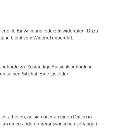
erteilte Einwilligung jederzeit widerrufen. Dazu
itung bleibt vom Widerruf unberührt.
tsbehörde zu. Zuständige Aufsichtsbehörde in
 seinen Sitz hat. Eine Liste der
 verarbeiten, an sich oder an einen Dritten in
 an einen anderen Verantwortlichen verlangen,