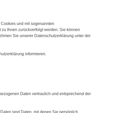
it Cookies und mit sogenannten
t zu Ihnen zurückverfolgt werden. Sie können
nehmen Sie unserer Datenschutzerklärung unter der
utzerklärung informieren.
nbezogenen Daten vertraulich und entsprechend der
ten sind Daten, mit denen Sie persönlich