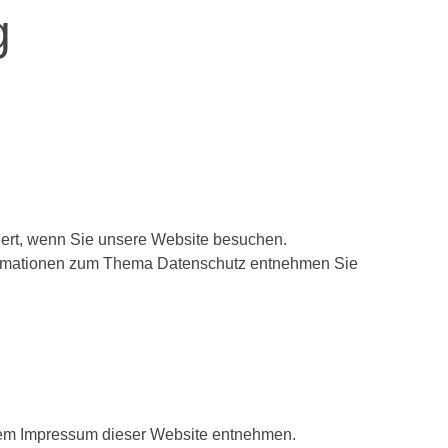
g
ert, wenn Sie unsere Website besuchen.
nformationen zum Thema Datenschutz entnehmen Sie
 dem Impressum dieser Website entnehmen.