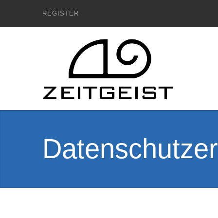
REGISTER
Datenschutzer