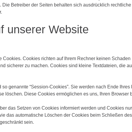
. Die Betreiber der Seiten behalten sich ausdrücklich rechtlich
.
f
unserer
Website
te Cookies. Cookies richten auf Ihrem Rechner keinen Schaden 
 und sicherer zu machen. Cookies sind kleine Textdateien, die a
d so genannte “Session-Cookies”. Sie werden nach Ende Ihres
iese löschen. Diese Cookies ermöglichen es uns, Ihren Browse
über das Setzen von Cookies informiert werden und Cookies nur
owie das automatische Löschen der Cookies beim Schließen des 
geschränkt sein.