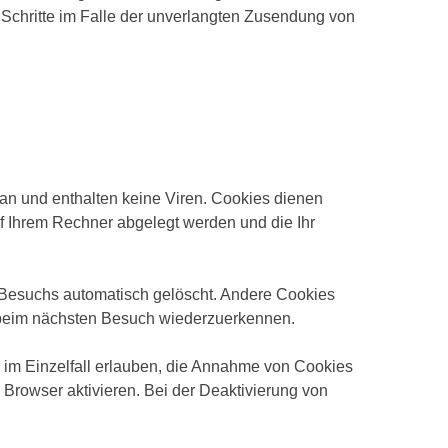
e Schritte im Falle der unverlangten Zusendung von
an und enthalten keine Viren. Cookies dienen
uf Ihrem Rechner abgelegt werden und die Ihr
 Besuchs automatisch gelöscht. Andere Cookies
r beim nächsten Besuch wiederzuerkennen.
 im Einzelfall erlauben, die Annahme von Cookies
Browser aktivieren. Bei der Deaktivierung von