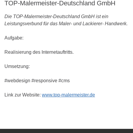
TOP-Malermeister-Deutschland
GmbH
Die TOP-Malermeister-Deutschland GmbH ist ein
Leistungsverbund für das Maler- und Lackierer- Handwerk.
Aufgabe:
Realisierung des Internetauftritts.
Umsetzung:
#webdesign #responsive #cms
Link zur Website:
www.top-malermeister.de